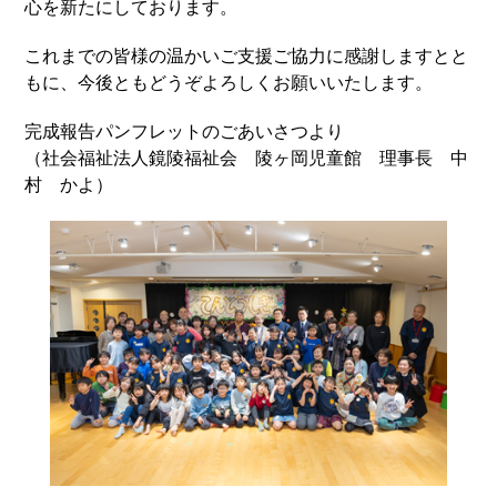
心を新たにしております。
これまでの皆様の温かいご支援ご協力に感謝しますとと
もに、今後ともどうぞよろしくお願いいたします。
完成報告パンフレットのごあいさつより
（社会福祉法人鏡陵福祉会 陵ヶ岡児童館 理事長 中
村 かよ）