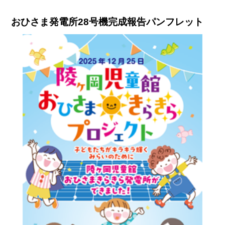
おひさま発電所28号機完成報告パンフレット